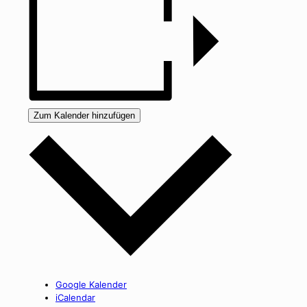
Zum Kalender hinzufügen
Google Kalender
iCalendar