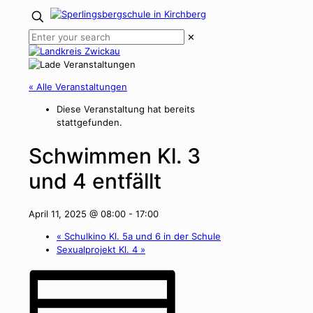
✕
« Alle Veranstaltungen
Diese Veranstaltung hat bereits
stattgefunden.
Schwimmen Kl. 3
und 4 entfällt
April 11, 2025 @ 08:00
-
17:00
«
Schulkino Kl. 5a und 6 in der Schule
Sexualprojekt Kl. 4
»