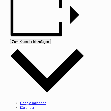
Zum Kalender hinzufügen
Google Kalender
iCalendar