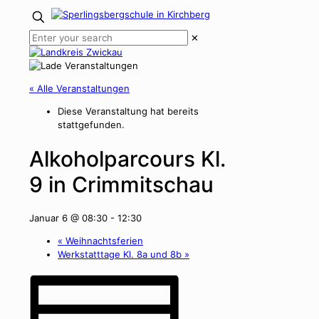
✕
« Alle Veranstaltungen
Diese Veranstaltung hat bereits
stattgefunden.
Alkoholparcours Kl.
9 in Crimmitschau
Januar 6 @ 08:30
-
12:30
«
Weihnachtsferien
Werkstatttage Kl. 8a und 8b
»