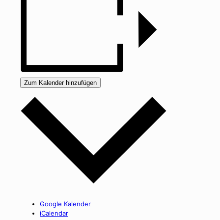
Zum Kalender hinzufügen
Google Kalender
iCalendar