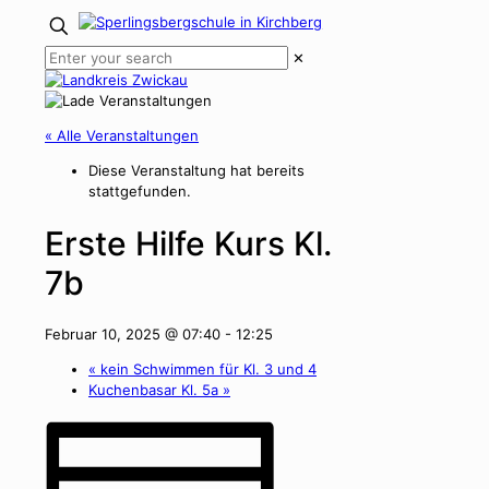
✕
« Alle Veranstaltungen
Diese Veranstaltung hat bereits
stattgefunden.
Erste Hilfe Kurs Kl.
7b
Februar 10, 2025 @ 07:40
-
12:25
«
kein Schwimmen für Kl. 3 und 4
Kuchenbasar Kl. 5a
»