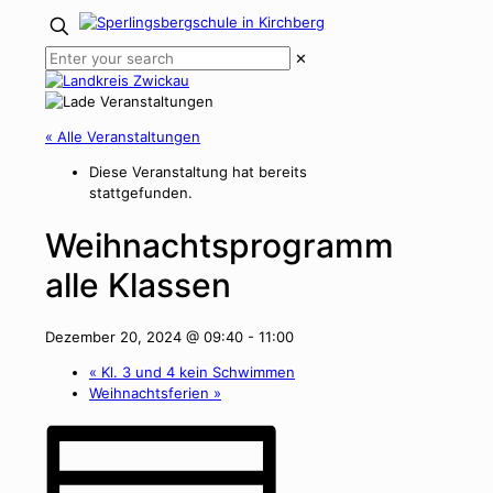
✕
« Alle Veranstaltungen
Diese Veranstaltung hat bereits
stattgefunden.
Weihnachtsprogramm
alle Klassen
Dezember 20, 2024 @ 09:40
-
11:00
«
Kl. 3 und 4 kein Schwimmen
Weihnachtsferien
»