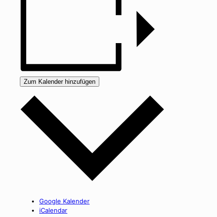
Zum Kalender hinzufügen
Google Kalender
iCalendar