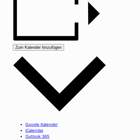
Zum Kalender hinzufügen
Google Kalender
iCalendar
Outlook 365