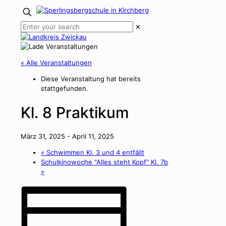
✕
« Alle Veranstaltungen
Diese Veranstaltung hat bereits
stattgefunden.
Kl. 8 Praktikum
März 31, 2025
-
April 11, 2025
«
Schwimmen Kl. 3 und 4 entfällt
Schulkinowoche “Alles steht Kopf” Kl. 7b
»