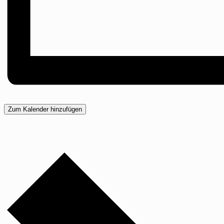
Zum Kalender hinzufügen