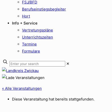
FSJ/BFD
Berufseinstiegsbegleiter
Hort
Info + Service
Vertretungspläne
Unterrichtszeiten
Termine
Formulare
✕
« Alle Veranstaltungen
Diese Veranstaltung hat bereits stattgefunden.