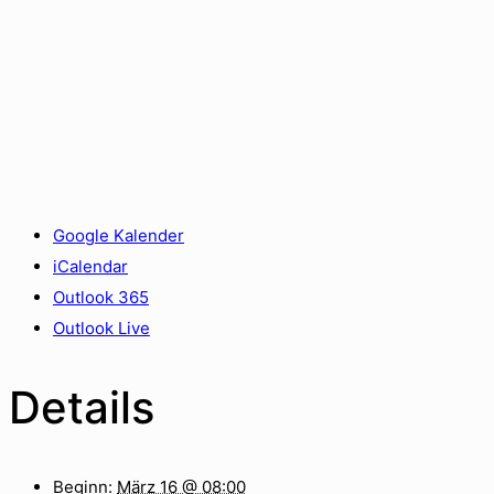
Google Kalender
iCalendar
Outlook 365
Outlook Live
Details
Beginn:
März 16 @ 08:00