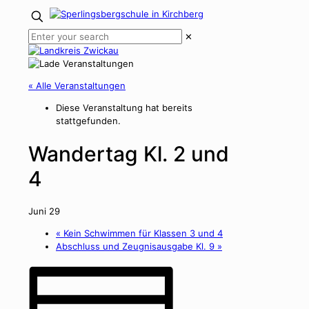
✕
« Alle Veranstaltungen
Diese Veranstaltung hat bereits
stattgefunden.
Wandertag Kl. 2 und
4
Juni 29
«
Kein Schwimmen für Klassen 3 und 4
Abschluss und Zeugnisausgabe Kl. 9
»