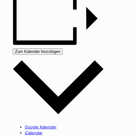
Zum Kalender hinzufügen
Google Kalender
iCalendar