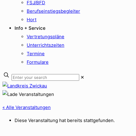
FSJ/BFD
Berufseinstiegsbegleiter
Hort
Info + Service
Vertretungspläne
Unterrichtszeiten
Termine
Formulare
✕
« Alle Veranstaltungen
Diese Veranstaltung hat bereits stattgefunden.