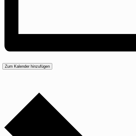
Zum Kalender hinzufügen