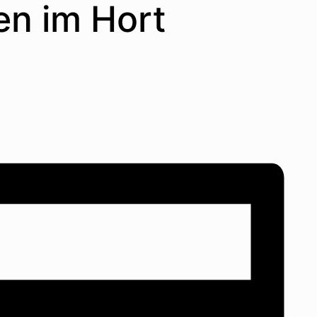
n im Hort