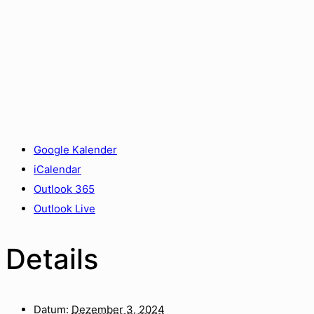
Google Kalender
iCalendar
Outlook 365
Outlook Live
Details
Datum:
Dezember 3, 2024