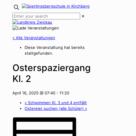
✕
« Alle Veranstaltungen
Diese Veranstaltung hat bereits
stattgefunden.
Osterspaziergang
Kl. 2
April 16, 2025 @ 07:40
-
11:20
«
Schwimmen Kl. 3 und 4 entfällt
Ostereier suchen (alle Schüler)
»