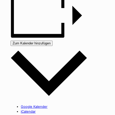
Zum Kalender hinzufügen
Google Kalender
iCalendar