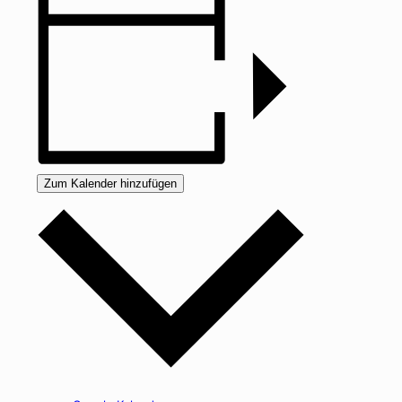
Zum Kalender hinzufügen